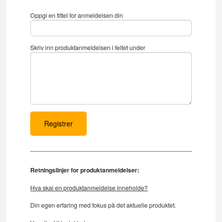
Oppgi en tittel for anmeldelsen din
Skriv inn produktanmeldelsen i feltet under
Retningslinjer for produktanmeldelser:
Hva skal en produktanmeldelse inneholde?
Din egen erfaring med fokus på det aktuelle produktet.