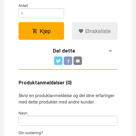
Antall
Kjøp
Ønskeliste
Del dette
Produktanmeldelser (0)
Skriv en produktanmeldelse og del dine erfaringer
med dette produktet med andre kunder.
Navn
Din vurdering?